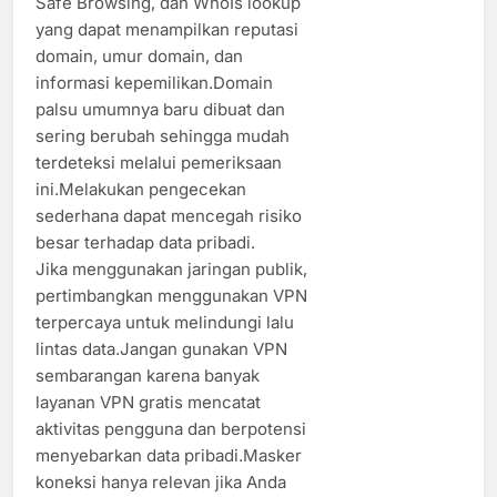
Safe Browsing, dan WhoIs lookup
yang dapat menampilkan reputasi
domain, umur domain, dan
informasi kepemilikan.Domain
palsu umumnya baru dibuat dan
sering berubah sehingga mudah
terdeteksi melalui pemeriksaan
ini.Melakukan pengecekan
sederhana dapat mencegah risiko
besar terhadap data pribadi.
Jika menggunakan jaringan publik,
pertimbangkan menggunakan VPN
terpercaya untuk melindungi lalu
lintas data.Jangan gunakan VPN
sembarangan karena banyak
layanan VPN gratis mencatat
aktivitas pengguna dan berpotensi
menyebarkan data pribadi.Masker
koneksi hanya relevan jika Anda