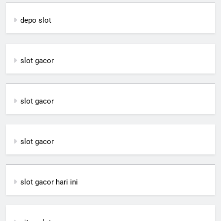
depo slot
slot gacor
slot gacor
slot gacor
slot gacor hari ini