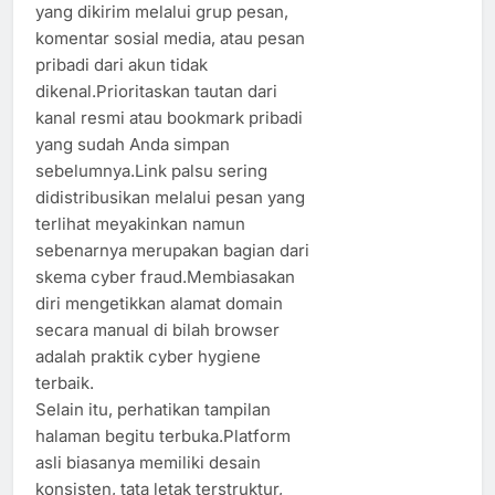
yang dikirim melalui grup pesan,
komentar sosial media, atau pesan
pribadi dari akun tidak
dikenal.Prioritaskan tautan dari
kanal resmi atau bookmark pribadi
yang sudah Anda simpan
sebelumnya.Link palsu sering
didistribusikan melalui pesan yang
terlihat meyakinkan namun
sebenarnya merupakan bagian dari
skema cyber fraud.Membiasakan
diri mengetikkan alamat domain
secara manual di bilah browser
adalah praktik cyber hygiene
terbaik.
Selain itu, perhatikan tampilan
halaman begitu terbuka.Platform
asli biasanya memiliki desain
konsisten, tata letak terstruktur,