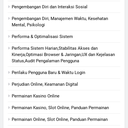
Pengembangan Diri dan Interaksi Sosial
Pengembangan Diri, Manajemen Waktu, Kesehatan
Mental, Psikologi
Performa & Optimalisasi Sistem
Performa Sistem Harian,Stabilitas Akses dan
Kinerja,Optimasi Browser & Jaringan,UX dan Kejelasan
Status,Audit Pengalaman Pengguna
Perilaku Pengguna Baru & Waktu Login
Perjudian Online, Keamanan Digital
Permainan Kasino Online
Permainan Kasino, Slot Online, Panduan Permainan
Permainan Online, Slot Online, Panduan Permainan