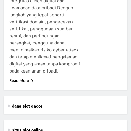
integritas akses digital dan
keamanan data pribadi.Dengan
langkah yang tepat seperti
verifikasi domain, pengecekan
sertifikat, penggunaan sumber
resmi, dan perlindungan
perangkat, pengguna dapat
meminimalkan risiko cyber attack
dan tetap menikmati pengalaman
digital yang aman tanpa kompromi
pada keamanan pribadi.
Read More
dana slot gacor
situs slot online