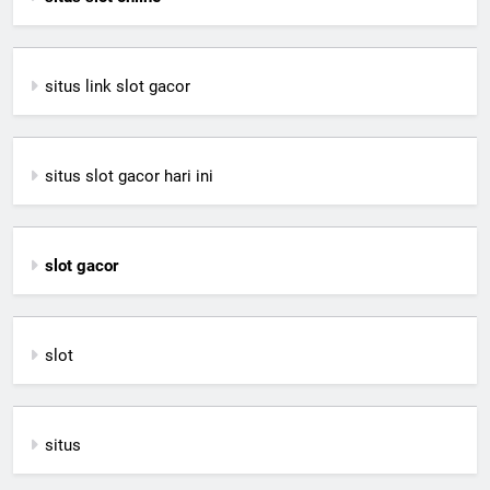
situs link slot gacor
situs slot gacor hari ini
slot gacor
slot
situs