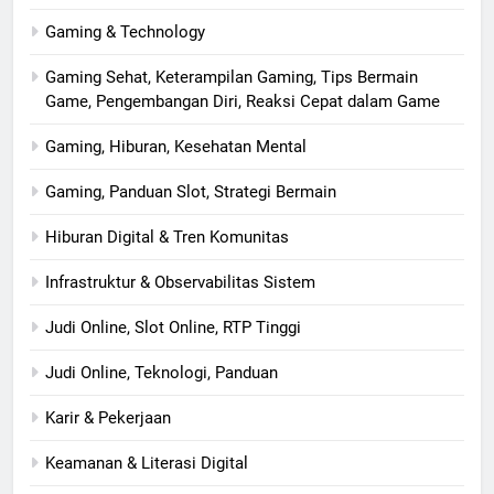
Gaming & Technology
Gaming Sehat, Keterampilan Gaming, Tips Bermain
Game, Pengembangan Diri, Reaksi Cepat dalam Game
Gaming, Hiburan, Kesehatan Mental
Gaming, Panduan Slot, Strategi Bermain
Hiburan Digital & Tren Komunitas
Infrastruktur & Observabilitas Sistem
Judi Online, Slot Online, RTP Tinggi
Judi Online, Teknologi, Panduan
Karir & Pekerjaan
Keamanan & Literasi Digital