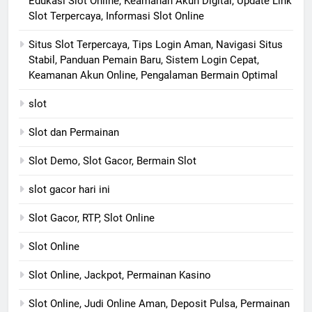
Edukasi Slot Online, Keamanan Akun Digital, Update Link
Slot Terpercaya, Informasi Slot Online
Situs Slot Terpercaya, Tips Login Aman, Navigasi Situs
Stabil, Panduan Pemain Baru, Sistem Login Cepat,
Keamanan Akun Online, Pengalaman Bermain Optimal
slot
Slot dan Permainan
Slot Demo, Slot Gacor, Bermain Slot
slot gacor hari ini
Slot Gacor, RTP, Slot Online
Slot Online
Slot Online, Jackpot, Permainan Kasino
Slot Online, Judi Online Aman, Deposit Pulsa, Permainan