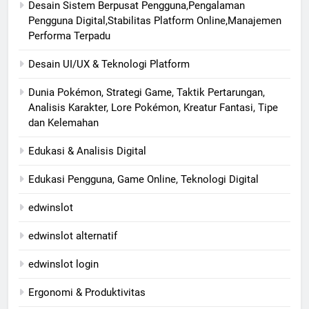
Desain Sistem Berpusat Pengguna,Pengalaman
Pengguna Digital,Stabilitas Platform Online,Manajemen
Performa Terpadu
Desain UI/UX & Teknologi Platform
Dunia Pokémon, Strategi Game, Taktik Pertarungan,
Analisis Karakter, Lore Pokémon, Kreatur Fantasi, Tipe
dan Kelemahan
Edukasi & Analisis Digital
Edukasi Pengguna, Game Online, Teknologi Digital
edwinslot
edwinslot alternatif
edwinslot login
Ergonomi & Produktivitas