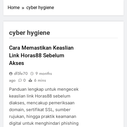
Home
cyber hygiene
cyber hygiene
Cara Memastikan Keaslian
Link Horas88 Sebelum
Akses
df5fe70
9 months
ago
0
6 mins
Panduan lengkap untuk mengecek
keaslian link Horas88 sebelum
diakses, mencakup pemeriksaan
domain, sertifikat SSL, sumber
rujukan, hingga praktik keamanan
digital untuk menghindari phishing