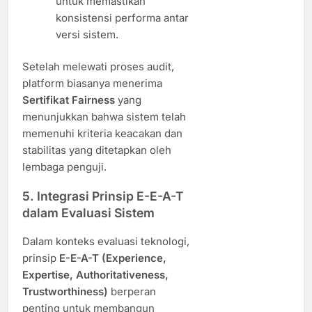
untuk memastikan
konsistensi performa antar
versi sistem.
Setelah melewati proses audit,
platform biasanya menerima
Sertifikat Fairness
yang
menunjukkan bahwa sistem telah
memenuhi kriteria keacakan dan
stabilitas yang ditetapkan oleh
lembaga penguji.
5. Integrasi Prinsip E-E-A-T
dalam Evaluasi Sistem
Dalam konteks evaluasi teknologi,
prinsip
E-E-A-T (Experience,
Expertise, Authoritativeness,
Trustworthiness)
berperan
penting untuk membangun