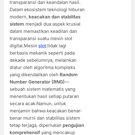
transparansi dan keandalan hasil.
Dalam ekosistem teknologi hiburan
modern,
keacakan dan stabilitas
sistem
menjadi dua aspek krusial
dalam memastikan keadilan dan
transparansi suatu mesin slot
digital.Mesin
slot
tidak lagi
berbasis mekanik seperti pada
dekade sebelumnya, melainkan
diatur oleh algoritma kompleks
yang dikendalikan oleh
Random
Number Generator (RNG)
—
sebuah sistem matematis yang
menentukan hasil setiap putaran
secara acak.Namun, untuk
menjamin bahwa keacakan benar-
benar murni dan stabilitas sistem
tetap terjaga, diperlukan
pengujian
komprehensif
yang mencakup