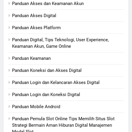
Panduan Akses dan Keamanan Akun
Panduan Akses Digital
Panduan Akses Platform
Panduan Digital, Tips Teknologi, User Experience,
Keamanan Akun, Game Online
Panduan Keamanan
Panduan Koneksi dan Akses Digital
Panduan Login dan Kelancaran Akses Digital
Panduan Login dan Koneksi Digital
Panduan Mobile Android
Panduan Pemula Slot Online Tips Memilih Situs Slot
Strategi Bermain Aman Hiburan Digital Manajemen
Modal Slot