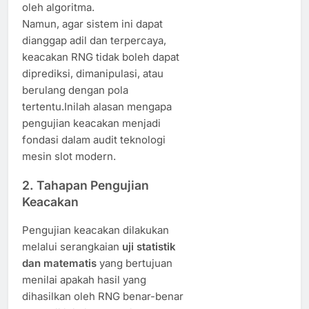
oleh algoritma.
Namun, agar sistem ini dapat
dianggap adil dan terpercaya,
keacakan RNG tidak boleh dapat
diprediksi, dimanipulasi, atau
berulang dengan pola
tertentu.Inilah alasan mengapa
pengujian keacakan menjadi
fondasi dalam audit teknologi
mesin slot modern.
2. Tahapan Pengujian
Keacakan
Pengujian keacakan dilakukan
melalui serangkaian
uji statistik
dan matematis
yang bertujuan
menilai apakah hasil yang
dihasilkan oleh RNG benar-benar