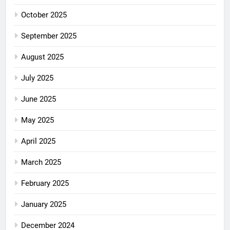
October 2025
September 2025
August 2025
July 2025
June 2025
May 2025
April 2025
March 2025
February 2025
January 2025
December 2024