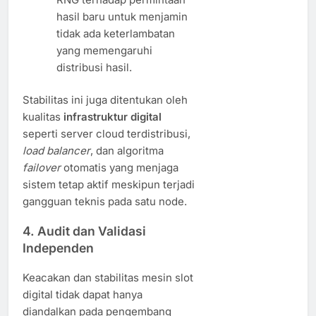
hasil baru untuk menjamin
tidak ada keterlambatan
yang memengaruhi
distribusi hasil.
Stabilitas ini juga ditentukan oleh
kualitas
infrastruktur digital
seperti server cloud terdistribusi,
load balancer
, dan algoritma
failover
otomatis yang menjaga
sistem tetap aktif meskipun terjadi
gangguan teknis pada satu node.
4. Audit dan Validasi
Independen
Keacakan dan stabilitas mesin slot
digital tidak dapat hanya
diandalkan pada pengembang