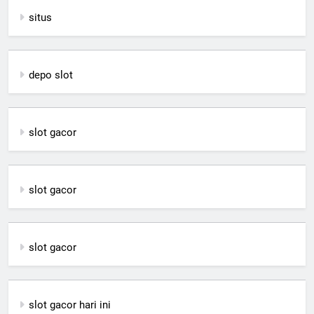
situs
depo slot
slot gacor
slot gacor
slot gacor
slot gacor hari ini