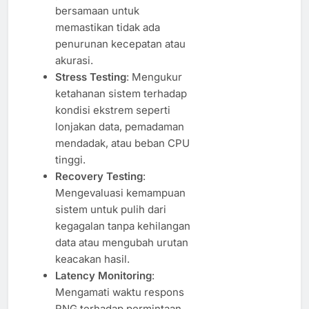
bersamaan untuk
memastikan tidak ada
penurunan kecepatan atau
akurasi.
Stress Testing
: Mengukur
ketahanan sistem terhadap
kondisi ekstrem seperti
lonjakan data, pemadaman
mendadak, atau beban CPU
tinggi.
Recovery Testing
:
Mengevaluasi kemampuan
sistem untuk pulih dari
kegagalan tanpa kehilangan
data atau mengubah urutan
keacakan hasil.
Latency Monitoring
:
Mengamati waktu respons
RNG terhadap permintaan