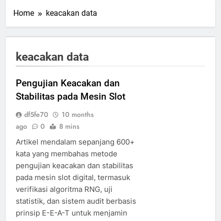
Home
keacakan data
keacakan data
Pengujian Keacakan dan
Stabilitas pada Mesin Slot
df5fe70
10 months
ago
0
8 mins
Artikel mendalam sepanjang 600+
kata yang membahas metode
pengujian keacakan dan stabilitas
pada mesin slot digital, termasuk
verifikasi algoritma RNG, uji
statistik, dan sistem audit berbasis
prinsip E-E-A-T untuk menjamin