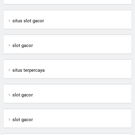
situs slot gacor
slot gacor
situs terpercaya
slot gacor
slot gacor