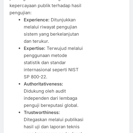
kepercayaan publik terhadap hasil
pengujian:
Experience:
Ditunjukkan
melalui riwayat pengujian
sistem yang berkelanjutan
dan terukur.
Expertise:
Terwujud melalui
penggunaan metode
statistik dan standar
internasional seperti NIST
SP 800-22.
Authoritativeness:
Didukung oleh audit
independen dari lembaga
penguji bereputasi global.
Trustworthiness:
Ditegaskan melalui publikasi
hasil uji dan laporan teknis