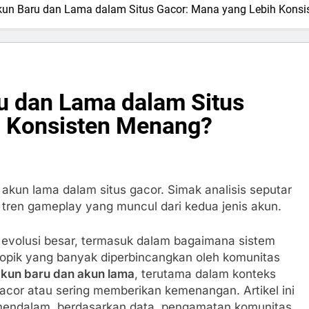
kun Baru dan Lama dalam Situs Gacor: Mana yang Lebih Kons
u dan Lama dalam Situs
h Konsisten Menang?
akun lama dalam situs gacor. Simak analisis seputar
 tren gameplay yang muncul dari kedua jenis akun.
i evolusi besar, termasuk dalam bagaimana sistem
opik yang banyak diperbincangkan oleh komunitas
kun baru dan akun lama
, terutama dalam konteks
acor atau sering memberikan kemenangan. Artikel ini
endalam, berdasarkan data, pengamatan komunitas,