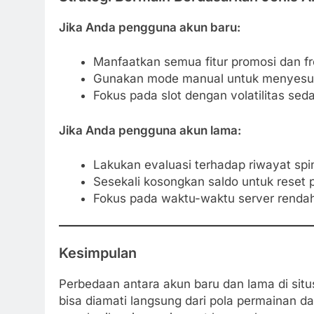
Jika Anda pengguna akun baru:
Manfaatkan semua fitur promosi dan fr
Gunakan mode manual untuk menyesuai
Fokus pada slot dengan volatilitas se
Jika Anda pengguna akun lama:
Lakukan evaluasi terhadap riwayat spi
Sesekali kosongkan saldo untuk reset 
Fokus pada waktu-waktu server rendah l
Kesimpulan
Perbedaan antara akun baru dan lama di situ
bisa diamati langsung dari pola permainan d