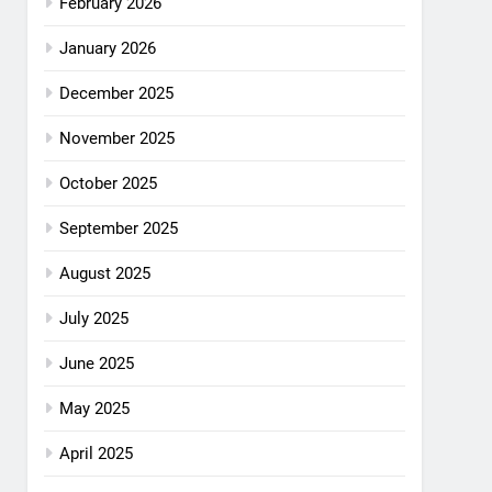
February 2026
January 2026
December 2025
November 2025
October 2025
September 2025
August 2025
July 2025
June 2025
May 2025
April 2025