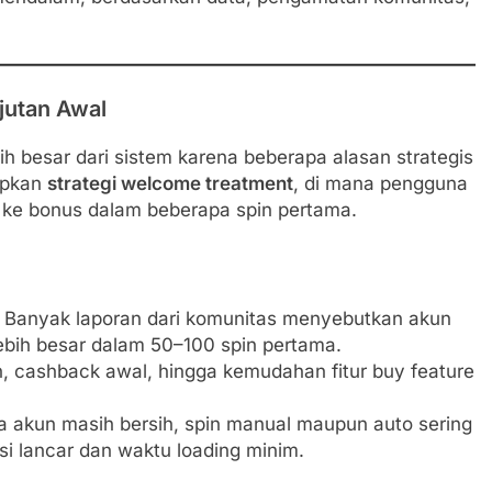
jutan Awal
ih besar dari sistem karena beberapa alasan strategis
rapkan
strategi welcome treatment
, di mana pengguna
 ke bonus dalam beberapa spin pertama.
Banyak laporan dari komunitas menyebutkan akun
ebih besar dalam 50–100 spin pertama.
in, cashback awal, hingga kemudahan fitur buy feature
 akun masih bersih, spin manual maupun auto sering
asi lancar dan waktu loading minim.