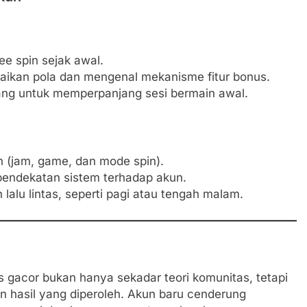
ee spin sejak awal.
kan pola dan mengenal mekanisme fitur bonus.
dang untuk memperpanjang sesi bermain awal.
n (jam, game, dan mode spin).
pendekatan sistem terhadap akun.
alu lintas, seperti pagi atau tengah malam.
s gacor bukan hanya sekadar teori komunitas, tetapi
an hasil yang diperoleh. Akun baru cenderung