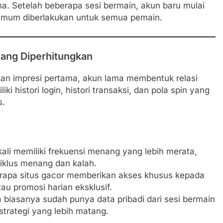
a. Setelah beberapa sesi bermain, akun baru mulai
 umum diberlakukan untuk semua pemain.
yang Diperhitungkan
n impresi pertama, akun lama membentuk relasi
i histori login, histori transaksi, dan pola spin yang
s.
ali memiliki frekuensi menang yang lebih merata,
iklus menang dan kalah.
apa situs gacor memberikan akses khusus kepada
au promosi harian eksklusif.
 biasanya sudah punya data pribadi dari sesi bermain
trategi yang lebih matang.