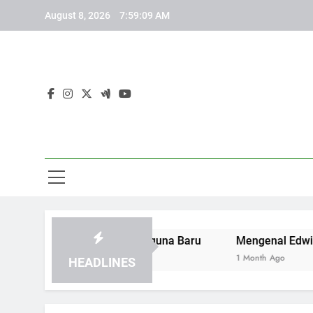
Skip
August 8, 2026
7:59:10 AM
to
content
Can
Bergabung
ogin bagi Pengguna Baru
Mengenal Edwinslot dan Fitu
1 Month Ago
HEADLINES