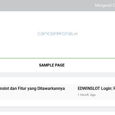
Mengenal Ed
EDWINSLOT Login: Panduan Masuk Ak
Panduan Login Edwinslot Saat Menggunakan Jar
Panduan Memahami Siste
cer Pro Talk
Mengenal Ed
lah Dalam Diskusi Dan Dukungan Untuk Pasien Kanker Di Cance
EDWINSLOT Login: Panduan Masuk Ak
SAMPLE PAGE
Panduan Login Edwinslot Saat Menggunakan Jar
r yang Ditawarkannya
EDWINSLOT Login: Panduan Masuk
1 Month Ago