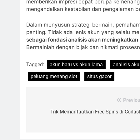
memberikan impresi cepat berupa kemenang
mengandalkan kestabilan dan pengalaman be
Dalam menyusun strategi bermain, pemahama
penting. Tidak ada jenis akun yang selalu 
sebagai fondasi analisis akan meningkatkan 
Bermainlah dengan bijak dan nikmati proses
Tagged:
akun baru vs akun lama
analisis aku
peluang menang slot
situs gacor
Previou
Post
navigation
Trik Memanfaatkan Free Spins di Corlasl