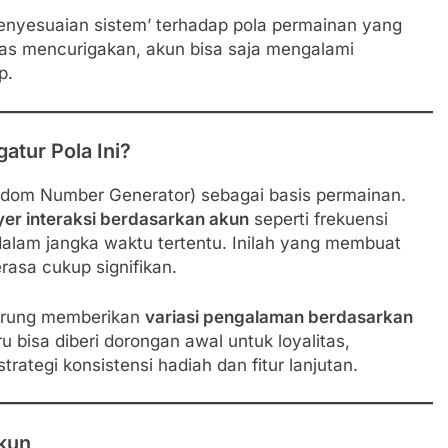
penyesuaian sistem’ terhadap pola permainan yang
vitas mencurigakan, akun bisa saja mengalami
p.
tur Pola Ini?
dom Number Generator) sebagai basis permainan.
yer interaksi berdasarkan akun
seperti frekuensi
n dalam jangka waktu tertentu. Inilah yang membuat
rasa cukup signifikan.
derung memberikan
variasi pengalaman berdasarkan
u bisa diberi dorongan awal untuk loyalitas,
rategi konsistensi hadiah dan fitur lanjutan.
Akun