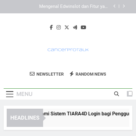
Skip
EDWINSLOT Login: Panduan Masuk Akun dengan
to
Proses yang Lebih Praktis
content
Panduan Login Edwinslot Saat Menggunakan
Jaringan Berbeda dengan Aman dan Stabil
Panduan Memahami Sistem TIARA4D Login bagi
Pengguna Baru
Mengenal Edwinslot dan Fitur yang
Ditawarkannya
EDWINSLOT Login: Panduan Masuk Akun dengan
Proses yang Lebih Praktis
Cancer Pro Talk
Bergabunglah Dalam Diskusi Dan
Panduan Login Edwinslot Saat Menggunakan
NEWSLETTER
RANDOM NEWS
Jaringan Berbeda dengan Aman dan Stabil
Dukungan Untuk Pasien Kanker Di Cancer
Pro Talk.
MENU
nduan Memahami Sistem TIARA4D Login bagi Pengguna Bar
HEADLINES
Month Ago