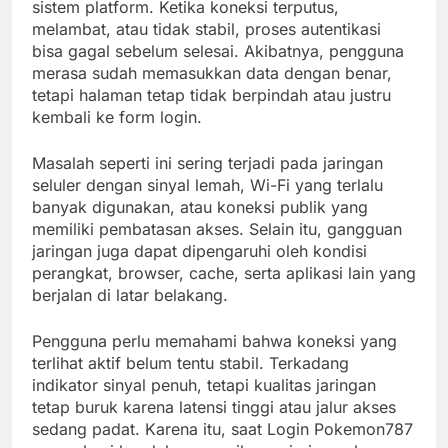
sistem platform. Ketika koneksi terputus,
melambat, atau tidak stabil, proses autentikasi
bisa gagal sebelum selesai. Akibatnya, pengguna
merasa sudah memasukkan data dengan benar,
tetapi halaman tetap tidak berpindah atau justru
kembali ke form login.
Masalah seperti ini sering terjadi pada jaringan
seluler dengan sinyal lemah, Wi-Fi yang terlalu
banyak digunakan, atau koneksi publik yang
memiliki pembatasan akses. Selain itu, gangguan
jaringan juga dapat dipengaruhi oleh kondisi
perangkat, browser, cache, serta aplikasi lain yang
berjalan di latar belakang.
Pengguna perlu memahami bahwa koneksi yang
terlihat aktif belum tentu stabil. Terkadang
indikator sinyal penuh, tetapi kualitas jaringan
tetap buruk karena latensi tinggi atau jalur akses
sedang padat. Karena itu, saat Login Pokemon787