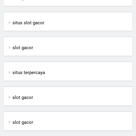
situs slot gacor
slot gacor
situs terpercaya
slot gacor
slot gacor