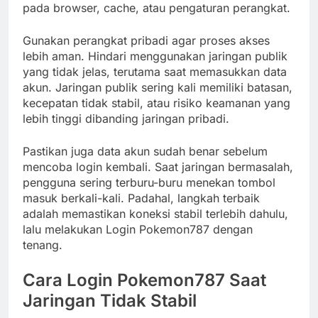
pada browser, cache, atau pengaturan perangkat.
Gunakan perangkat pribadi agar proses akses
lebih aman. Hindari menggunakan jaringan publik
yang tidak jelas, terutama saat memasukkan data
akun. Jaringan publik sering kali memiliki batasan,
kecepatan tidak stabil, atau risiko keamanan yang
lebih tinggi dibanding jaringan pribadi.
Pastikan juga data akun sudah benar sebelum
mencoba login kembali. Saat jaringan bermasalah,
pengguna sering terburu-buru menekan tombol
masuk berkali-kali. Padahal, langkah terbaik
adalah memastikan koneksi stabil terlebih dahulu,
lalu melakukan Login Pokemon787 dengan
tenang.
Cara Login Pokemon787 Saat
Jaringan Tidak Stabil