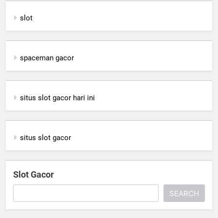
slot
spaceman gacor
situs slot gacor hari ini
situs slot gacor
Slot Gacor
SEARCH