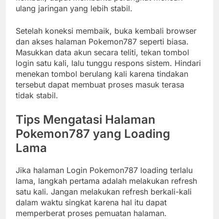
ulang jaringan yang lebih stabil.
Setelah koneksi membaik, buka kembali browser
dan akses halaman Pokemon787 seperti biasa.
Masukkan data akun secara teliti, tekan tombol
login satu kali, lalu tunggu respons sistem. Hindari
menekan tombol berulang kali karena tindakan
tersebut dapat membuat proses masuk terasa
tidak stabil.
Tips Mengatasi Halaman
Pokemon787 yang Loading
Lama
Jika halaman Login Pokemon787 loading terlalu
lama, langkah pertama adalah melakukan refresh
satu kali. Jangan melakukan refresh berkali-kali
dalam waktu singkat karena hal itu dapat
memperberat proses pemuatan halaman.