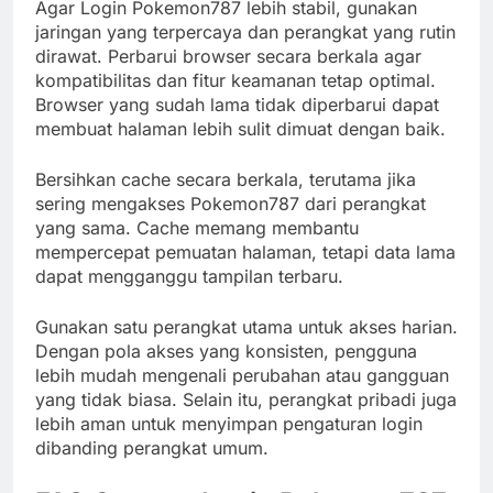
Agar Login Pokemon787 lebih stabil, gunakan
jaringan yang terpercaya dan perangkat yang rutin
dirawat. Perbarui browser secara berkala agar
kompatibilitas dan fitur keamanan tetap optimal.
Browser yang sudah lama tidak diperbarui dapat
membuat halaman lebih sulit dimuat dengan baik.
Bersihkan cache secara berkala, terutama jika
sering mengakses Pokemon787 dari perangkat
yang sama. Cache memang membantu
mempercepat pemuatan halaman, tetapi data lama
dapat mengganggu tampilan terbaru.
Gunakan satu perangkat utama untuk akses harian.
Dengan pola akses yang konsisten, pengguna
lebih mudah mengenali perubahan atau gangguan
yang tidak biasa. Selain itu, perangkat pribadi juga
lebih aman untuk menyimpan pengaturan login
dibanding perangkat umum.