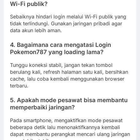
Wi-Fi publik?
Sebaiknya hindari login melalui Wi-Fi publik yang
tidak terlindungi. Gunakan jaringan pribadi agar
data akun lebih aman.
4. Bagaimana cara mengatasi Login
Pokemon787 yang loading lama?
Tunggu koneksi stabil, jangan tekan tombol
berulang kali, refresh halaman satu kali, bersihkan
cache, lalu coba kembali menggunakan browser
terbaru.
5. Apakah mode pesawat bisa membantu
memperbaiki jaringan?
Pada smartphone, mengaktifkan mode pesawat
beberapa detik lalu menonaktifkannya kembali
dapat membantu perangkat mencari ulang jaringan