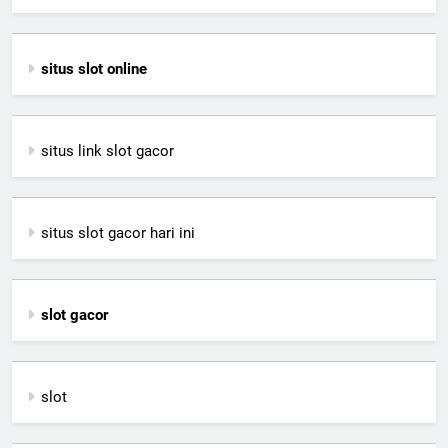
situs slot online
situs link slot gacor
situs slot gacor hari ini
slot gacor
slot