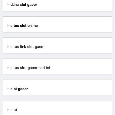
dana slot gacor
situs slot online
situs link slot gacor
situs slot gacor hari ini
slot gacor
slot