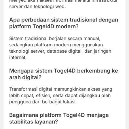
server dan teknologi web.
Apa perbedaan sistem tradisional dengan
platform Togel4D modern?
Sistem tradisional berjalan secara manual,
sedangkan platform modern menggunakan
teknologi server, database digital, dan jaringan
internet.
Mengapa sistem Togel4D berkembang ke
arah digital?
Transformasi digital memungkinkan akses yang
lebih cepat, efisien, serta dapat dijangkau oleh
pengguna dari berbagai lokasi.
Bagaimana platform Togel4D menjaga
stabilitas layanan?