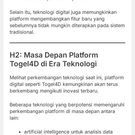
Selain itu, teknologi digital juga memungkinkan
platform mengembangkan fitur baru yang
sebelumnya tidak mungkin diterapkan pada sistem
tradisional.
H2: Masa Depan Platform
Togel4D di Era Teknologi
Melihat perkembangan teknologi saat ini, platform
digital seperti Togel4D kemungkinan akan terus
berkembang mengikuti inovasi terbaru.
Beberapa teknologi yang berpotensi memengaruhi
perkembangan platform di masa depan antara
lain:
artificial intelligence untuk analisis data