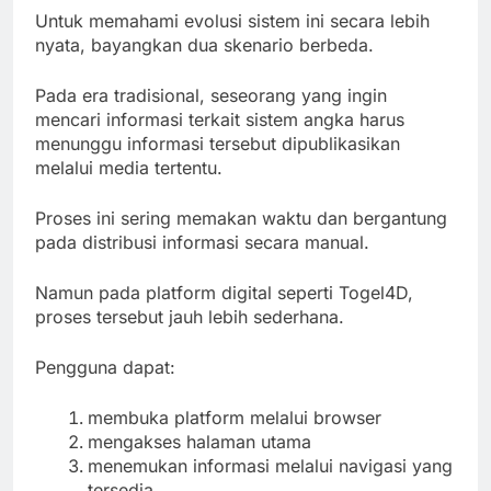
Untuk memahami evolusi sistem ini secara lebih
nyata, bayangkan dua skenario berbeda.
Pada era tradisional, seseorang yang ingin
mencari informasi terkait sistem angka harus
menunggu informasi tersebut dipublikasikan
melalui media tertentu.
Proses ini sering memakan waktu dan bergantung
pada distribusi informasi secara manual.
Namun pada platform digital seperti Togel4D,
proses tersebut jauh lebih sederhana.
Pengguna dapat:
membuka platform melalui browser
mengakses halaman utama
menemukan informasi melalui navigasi yang
tersedia