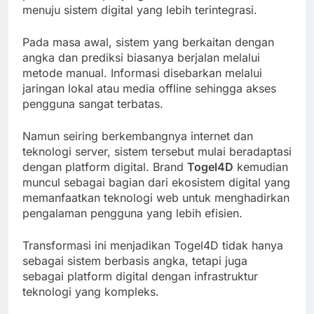
menuju sistem digital yang lebih terintegrasi.
Pada masa awal, sistem yang berkaitan dengan
angka dan prediksi biasanya berjalan melalui
metode manual. Informasi disebarkan melalui
jaringan lokal atau media offline sehingga akses
pengguna sangat terbatas.
Namun seiring berkembangnya internet dan
teknologi server, sistem tersebut mulai beradaptasi
dengan platform digital. Brand
Togel4D
kemudian
muncul sebagai bagian dari ekosistem digital yang
memanfaatkan teknologi web untuk menghadirkan
pengalaman pengguna yang lebih efisien.
Transformasi ini menjadikan Togel4D tidak hanya
sebagai sistem berbasis angka, tetapi juga
sebagai platform digital dengan infrastruktur
teknologi yang kompleks.