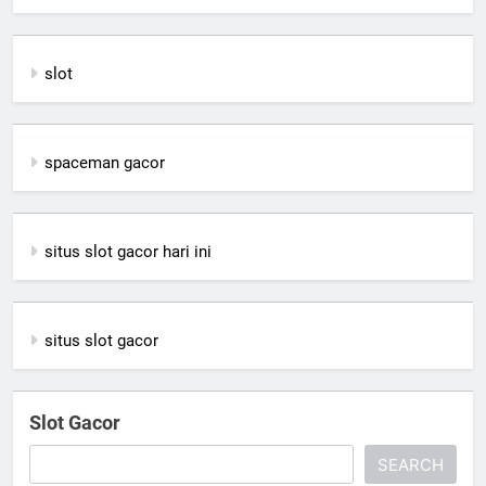
slot
spaceman gacor
situs slot gacor hari ini
situs slot gacor
Slot Gacor
SEARCH