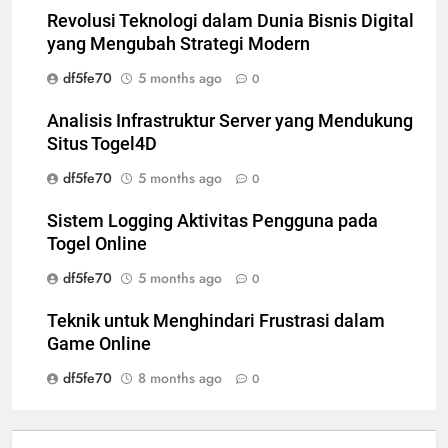
Revolusi Teknologi dalam Dunia Bisnis Digital
yang Mengubah Strategi Modern
df5fe70
5 months ago
0
Analisis Infrastruktur Server yang Mendukung
Situs Togel4D
df5fe70
5 months ago
0
Sistem Logging Aktivitas Pengguna pada
Togel Online
df5fe70
5 months ago
0
Teknik untuk Menghindari Frustrasi dalam
Game Online
df5fe70
8 months ago
0