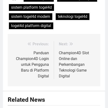
sistem platform togel4d
sistem togel4d modern
teknologi togel4d
togel4d platform digital
Previous:
Next:
Post
navigation
Panduan
Champion4D Slot
Champion4D Login
Online dan
untuk Pengguna
Perkembangan
Baru di Platform
Teknologi Game
Digital
Digital
Related News