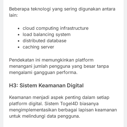
Beberapa teknologi yang sering digunakan antara
lain:
cloud computing infrastructure
load balancing system
distributed database
caching server
Pendekatan ini memungkinkan platform
menangani jumlah pengguna yang besar tanpa
mengalami gangguan performa.
H3: Sistem Keamanan Digital
Keamanan menjadi aspek penting dalam setiap
platform digital. Sistem Togel4D biasanya
mengimplementasikan berbagai lapisan keamanan
untuk melindungi data pengguna.