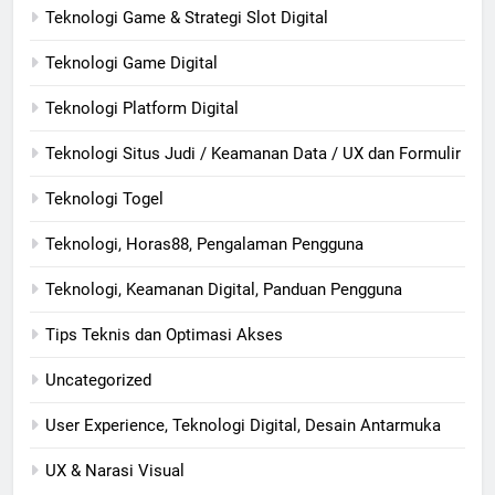
Teknologi Game & Strategi Slot Digital
Teknologi Game Digital
Teknologi Platform Digital
Teknologi Situs Judi / Keamanan Data / UX dan Formulir
Teknologi Togel
Teknologi, Horas88, Pengalaman Pengguna
Teknologi, Keamanan Digital, Panduan Pengguna
Tips Teknis dan Optimasi Akses
Uncategorized
User Experience, Teknologi Digital, Desain Antarmuka
UX & Narasi Visual