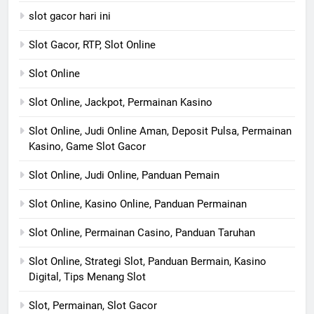
slot gacor hari ini
Slot Gacor, RTP, Slot Online
Slot Online
Slot Online, Jackpot, Permainan Kasino
Slot Online, Judi Online Aman, Deposit Pulsa, Permainan
Kasino, Game Slot Gacor
Slot Online, Judi Online, Panduan Pemain
Slot Online, Kasino Online, Panduan Permainan
Slot Online, Permainan Casino, Panduan Taruhan
Slot Online, Strategi Slot, Panduan Bermain, Kasino
Digital, Tips Menang Slot
Slot, Permainan, Slot Gacor