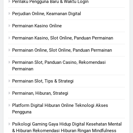
Perilaku Pengguna Baru & Waktu Login
Perjudian Online, Keamanan Digital
Permainan Kasino Online
Permainan Kasino, Slot Online, Panduan Permainan
Permainan Online, Slot Online, Panduan Permainan
Permainan Slot, Panduan Casino, Rekomendasi
Permainan
Permainan Slot, Tips & Strategi
Permainan, Hiburan, Strategi
Platform Digital Hiburan Online Teknologi Akses
Pengguna
Psikologi Gaming Gaya Hidup Digital Kesehatan Mental
& Hiburan Rekomendasi Hiburan Ringan Mindfulness