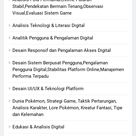
Stabil,Pendekatan Bermain Tenang,Observasi
Visual,Evaluasi Sistem Game
Analisis Teknologi & Literasi Digital
Analitik Pengguna & Pengalaman Digital
Desain Responsif dan Pengalaman Akses Digital
Desain Sistem Berpusat Pengguna,Pengalaman
Pengguna Digital,Stabilitas Platform Online,Manajemen
Performa Terpadu
Desain UI/UX & Teknologi Platform
Dunia Pokémon, Strategi Game, Taktik Pertarungan,
Analisis Karakter, Lore Pokémon, Kreatur Fantasi, Tipe
dan Kelemahan
Edukasi & Analisis Digital