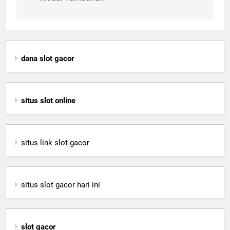
dana slot gacor
situs slot online
situs link slot gacor
situs slot gacor hari ini
slot gacor