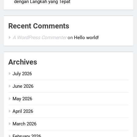
dengan Langkah yang Tepat
Recent Comments
A WordPress Commenter
on
Hello world!
Archives
July 2026
June 2026
May 2026
April 2026
March 2026
February 2026