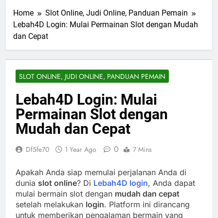
Home
Slot Online, Judi Online, Panduan Pemain
Lebah4D Login: Mulai Permainan Slot dengan Mudah
dan Cepat
SLOT ONLINE, JUDI ONLINE, PANDUAN PEMAIN
Lebah4D Login: Mulai
Permainan Slot dengan
Mudah dan Cepat
0
Df5fe70
1 Year Ago
7 Mins
Apakah Anda siap memulai perjalanan Anda di
dunia
slot online
? Di
Lebah4D login
, Anda dapat
mulai bermain slot dengan
mudah dan cepat
setelah melakukan
login
. Platform ini dirancang
untuk memberikan pengalaman bermain yang