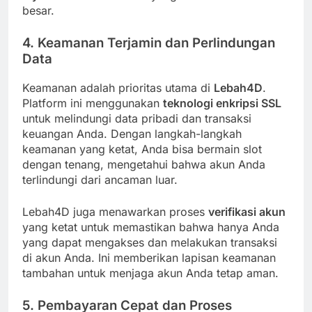
besar.
4.
Keamanan Terjamin dan Perlindungan
Data
Keamanan adalah prioritas utama di
Lebah4D
.
Platform ini menggunakan
teknologi enkripsi SSL
untuk melindungi data pribadi dan transaksi
keuangan Anda. Dengan langkah-langkah
keamanan yang ketat, Anda bisa bermain slot
dengan tenang, mengetahui bahwa akun Anda
terlindungi dari ancaman luar.
Lebah4D juga menawarkan proses
verifikasi akun
yang ketat untuk memastikan bahwa hanya Anda
yang dapat mengakses dan melakukan transaksi
di akun Anda. Ini memberikan lapisan keamanan
tambahan untuk menjaga akun Anda tetap aman.
5.
Pembayaran Cepat dan Proses