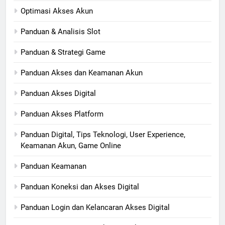
Optimasi Akses Akun
Panduan & Analisis Slot
Panduan & Strategi Game
Panduan Akses dan Keamanan Akun
Panduan Akses Digital
Panduan Akses Platform
Panduan Digital, Tips Teknologi, User Experience,
Keamanan Akun, Game Online
Panduan Keamanan
Panduan Koneksi dan Akses Digital
Panduan Login dan Kelancaran Akses Digital