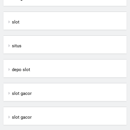
slot
situs
depo slot
slot gacor
slot gacor