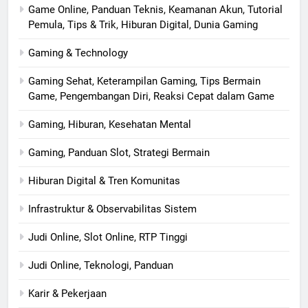
Game Online, Panduan Teknis, Keamanan Akun, Tutorial
Pemula, Tips & Trik, Hiburan Digital, Dunia Gaming
Gaming & Technology
Gaming Sehat, Keterampilan Gaming, Tips Bermain
Game, Pengembangan Diri, Reaksi Cepat dalam Game
Gaming, Hiburan, Kesehatan Mental
Gaming, Panduan Slot, Strategi Bermain
Hiburan Digital & Tren Komunitas
Infrastruktur & Observabilitas Sistem
Judi Online, Slot Online, RTP Tinggi
Judi Online, Teknologi, Panduan
Karir & Pekerjaan