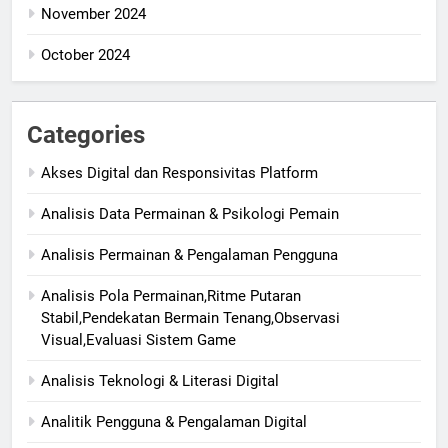
November 2024
October 2024
Categories
Akses Digital dan Responsivitas Platform
Analisis Data Permainan & Psikologi Pemain
Analisis Permainan & Pengalaman Pengguna
Analisis Pola Permainan,Ritme Putaran
Stabil,Pendekatan Bermain Tenang,Observasi
Visual,Evaluasi Sistem Game
Analisis Teknologi & Literasi Digital
Analitik Pengguna & Pengalaman Digital