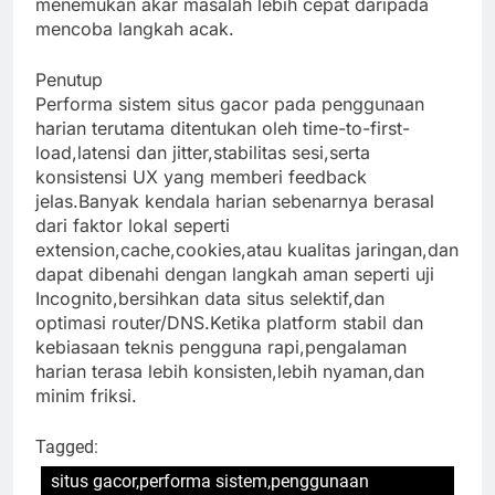
menemukan akar masalah lebih cepat daripada
mencoba langkah acak.
Penutup
Performa sistem situs gacor pada penggunaan
harian terutama ditentukan oleh time-to-first-
load,latensi dan jitter,stabilitas sesi,serta
konsistensi UX yang memberi feedback
jelas.Banyak kendala harian sebenarnya berasal
dari faktor lokal seperti
extension,cache,cookies,atau kualitas jaringan,dan
dapat dibenahi dengan langkah aman seperti uji
Incognito,bersihkan data situs selektif,dan
optimasi router/DNS.Ketika platform stabil dan
kebiasaan teknis pengguna rapi,pengalaman
harian terasa lebih konsisten,lebih nyaman,dan
minim friksi.
Tagged:
situs gacor,performa sistem,penggunaan