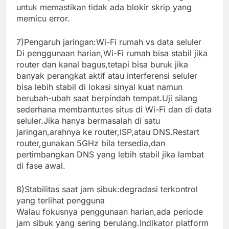
untuk memastikan tidak ada blokir skrip yang
memicu error.
7)Pengaruh jaringan:Wi-Fi rumah vs data seluler
Di penggunaan harian,Wi-Fi rumah bisa stabil jika
router dan kanal bagus,tetapi bisa buruk jika
banyak perangkat aktif atau interferensi seluler
bisa lebih stabil di lokasi sinyal kuat namun
berubah-ubah saat berpindah tempat.Uji silang
sederhana membantu:tes situs di Wi-Fi dan di data
seluler.Jika hanya bermasalah di satu
jaringan,arahnya ke router,ISP,atau DNS.Restart
router,gunakan 5GHz bila tersedia,dan
pertimbangkan DNS yang lebih stabil jika lambat
di fase awal.
8)Stabilitas saat jam sibuk:degradasi terkontrol
yang terlihat pengguna
Walau fokusnya penggunaan harian,ada periode
jam sibuk yang sering berulang.Indikator platform