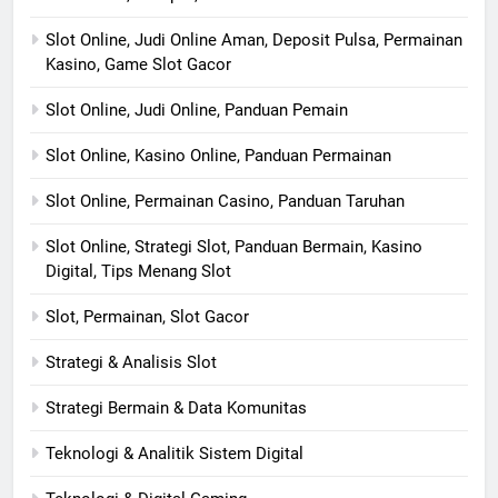
Slot Online, Judi Online Aman, Deposit Pulsa, Permainan
Kasino, Game Slot Gacor
Slot Online, Judi Online, Panduan Pemain
Slot Online, Kasino Online, Panduan Permainan
Slot Online, Permainan Casino, Panduan Taruhan
Slot Online, Strategi Slot, Panduan Bermain, Kasino
Digital, Tips Menang Slot
Slot, Permainan, Slot Gacor
Strategi & Analisis Slot
Strategi Bermain & Data Komunitas
Teknologi & Analitik Sistem Digital