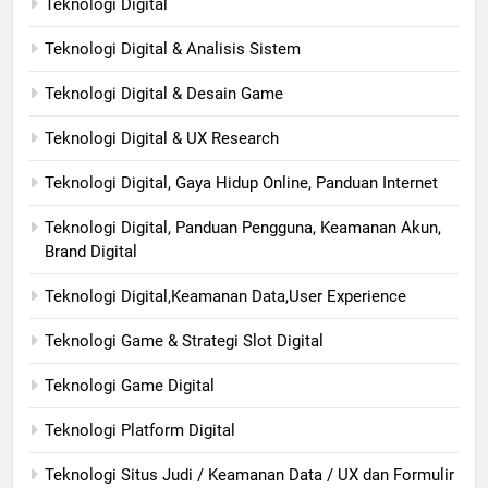
Teknologi Digital
Teknologi Digital & Analisis Sistem
Teknologi Digital & Desain Game
Teknologi Digital & UX Research
Teknologi Digital, Gaya Hidup Online, Panduan Internet
Teknologi Digital, Panduan Pengguna, Keamanan Akun,
Brand Digital
Teknologi Digital,Keamanan Data,User Experience
Teknologi Game & Strategi Slot Digital
Teknologi Game Digital
Teknologi Platform Digital
Teknologi Situs Judi / Keamanan Data / UX dan Formulir