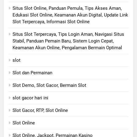
Situs Slot Online, Panduan Pemula, Tips Akses Aman,
Edukasi Slot Online, Keamanan Akun Digital, Update Link
Slot Terpercaya, Informasi Slot Online
Situs Slot Terpercaya, Tips Login Aman, Navigasi Situs
Stabil, Panduan Pemain Baru, Sistem Login Cepat,
Keamanan Akun Online, Pengalaman Bermain Optimal
slot
Slot dan Permainan
Slot Demo, Slot Gacor, Bermain Slot
slot gacor hari ini
Slot Gacor, RTP, Slot Online
Slot Online
Slot Online, Jackpot, Permainan Kasino