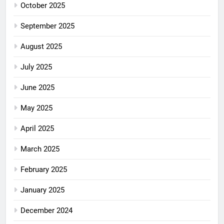
October 2025
September 2025
August 2025
July 2025
June 2025
May 2025
April 2025
March 2025
February 2025
January 2025
December 2024