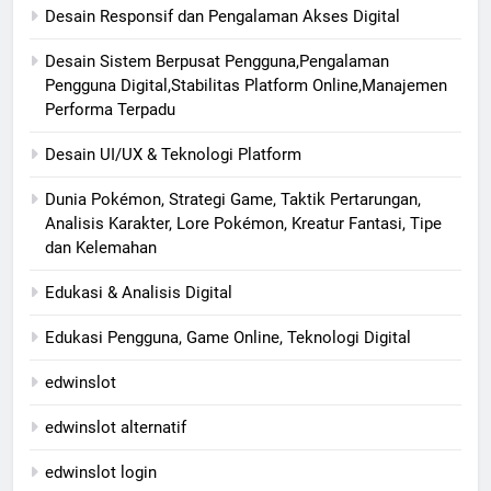
Desain Responsif dan Pengalaman Akses Digital
Desain Sistem Berpusat Pengguna,Pengalaman
Pengguna Digital,Stabilitas Platform Online,Manajemen
Performa Terpadu
Desain UI/UX & Teknologi Platform
Dunia Pokémon, Strategi Game, Taktik Pertarungan,
Analisis Karakter, Lore Pokémon, Kreatur Fantasi, Tipe
dan Kelemahan
Edukasi & Analisis Digital
Edukasi Pengguna, Game Online, Teknologi Digital
edwinslot
edwinslot alternatif
edwinslot login