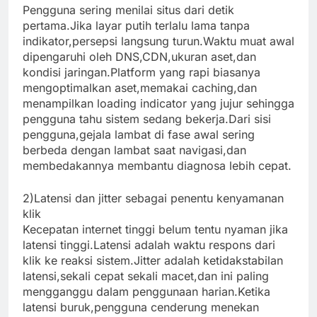
Pengguna sering menilai situs dari detik
pertama.Jika layar putih terlalu lama tanpa
indikator,persepsi langsung turun.Waktu muat awal
dipengaruhi oleh DNS,CDN,ukuran aset,dan
kondisi jaringan.Platform yang rapi biasanya
mengoptimalkan aset,memakai caching,dan
menampilkan loading indicator yang jujur sehingga
pengguna tahu sistem sedang bekerja.Dari sisi
pengguna,gejala lambat di fase awal sering
berbeda dengan lambat saat navigasi,dan
membedakannya membantu diagnosa lebih cepat.
2)Latensi dan jitter sebagai penentu kenyamanan
klik
Kecepatan internet tinggi belum tentu nyaman jika
latensi tinggi.Latensi adalah waktu respons dari
klik ke reaksi sistem.Jitter adalah ketidakstabilan
latensi,sekali cepat sekali macet,dan ini paling
mengganggu dalam penggunaan harian.Ketika
latensi buruk,pengguna cenderung menekan