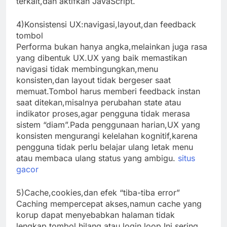
terkait,dan aktifkan JavaScript.
4)Konsistensi UX:navigasi,layout,dan feedback
tombol
Performa bukan hanya angka,melainkan juga rasa
yang dibentuk UX.UX yang baik memastikan
navigasi tidak membingungkan,menu
konsisten,dan layout tidak bergeser saat
memuat.Tombol harus memberi feedback instan
saat ditekan,misalnya perubahan state atau
indikator proses,agar pengguna tidak merasa
sistem “diam”.Pada penggunaan harian,UX yang
konsisten mengurangi kelelahan kognitif,karena
pengguna tidak perlu belajar ulang letak menu
atau membaca ulang status yang ambigu.
situs
gacor
5)Cache,cookies,dan efek “tiba-tiba error”
Caching mempercepat akses,namun cache yang
korup dapat menyebabkan halaman tidak
lengkap,tombol hilang,atau login loop.Ini sering