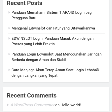
Recent Posts
Panduan Memahami Sistem TIARA4D Login bagi
Pengguna Baru
Mengenal Edwinslot dan Fitur yang Ditawarkannya
EDWINSLOT Login: Panduan Masuk Akun dengan
Proses yang Lebih Praktis
Panduan Login Edwinslot Saat Menggunakan Jaringan
Berbeda dengan Aman dan Stabil
Cara Menjaga Akun Tetap Aman Saat Login Lebah4D
dengan Langkah yang Tepat
Recent Comments
A WordPress Commenter
on
Hello world!