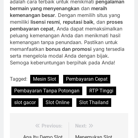
adalah cara terbaik untuk menikmati
pengalaman
bermain yang menyenangkan
dan
meraih
kemenangan besar
. Dengan memilih situs yang
memiliki
lisensi resmi
,
reputasi baik
, dan
proses
pembayaran cepat
, Anda dapat memaksimalkan
peluang kemenangan Anda dan menikmati hasil
kemenangan tanpa penundaan. Pastikan untuk
memanfaatkan
bonus dan promosi
yang tersedia
serta mengelola modal Anda dengan bijak.
Semoga keberuntungan berpihak pada Anda!
Tagged:
Mesin Slot
Pembayaran Cepat
Pembayaran Tanpa Potongan
RTP Tinggi
slot gacor
Slot Online
Slot Thailand
Previous:
Next:
Post
Apa Itu Demo Slot
Menemukan Slot