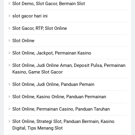
Slot Demo, Slot Gacor, Bermain Slot
slot gacor hari ini
Slot Gacor, RTP, Slot Online
Slot Online
Slot Online, Jackpot, Permainan Kasino
Slot Online, Judi Online Aman, Deposit Pulsa, Permainan
Kasino, Game Slot Gacor
Slot Online, Judi Online, Panduan Pemain
Slot Online, Kasino Online, Panduan Permainan
Slot Online, Permainan Casino, Panduan Taruhan
Slot Online, Strategi Slot, Panduan Bermain, Kasino
Digital, Tips Menang Slot