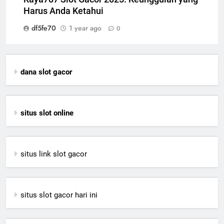
Harus Anda Ketahui
df5fe70
1 year ago
0
dana slot gacor
situs slot online
situs link slot gacor
situs slot gacor hari ini