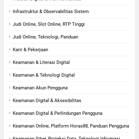
Infrastruktur & Observabilitas Sistem
Judi Online, Slot Online, RTP Tinggi
Judi Online, Teknologi, Panduan
Karir & Pekerjaan
Keamanan & Literasi Digital
Keamanan & Teknologi Digital
Keamanan Akun Pengguna
Keamanan Digital & Aksesibilitas
Keamanan Digital & Perlindungan Pengguna
Keamanan Online, Platform Horas88, Panduan Pengguna
Keamanan Siber, Proteksi Data, Teknologi Informasi,