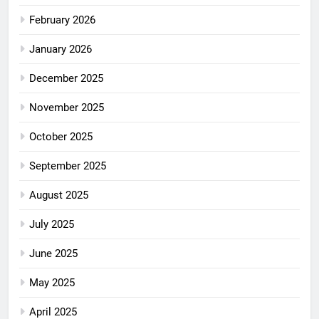
February 2026
January 2026
December 2025
November 2025
October 2025
September 2025
August 2025
July 2025
June 2025
May 2025
April 2025