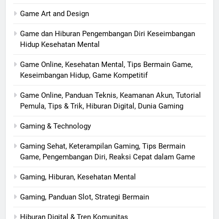
Game Art and Design
Game dan Hiburan Pengembangan Diri Keseimbangan
Hidup Kesehatan Mental
Game Online, Kesehatan Mental, Tips Bermain Game,
Keseimbangan Hidup, Game Kompetitif
Game Online, Panduan Teknis, Keamanan Akun, Tutorial
Pemula, Tips & Trik, Hiburan Digital, Dunia Gaming
Gaming & Technology
Gaming Sehat, Keterampilan Gaming, Tips Bermain
Game, Pengembangan Diri, Reaksi Cepat dalam Game
Gaming, Hiburan, Kesehatan Mental
Gaming, Panduan Slot, Strategi Bermain
Hiburan Digital & Tren Komunitas