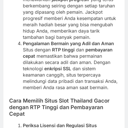
berkembang seiring dengan setiap taruhan
yang dipasang oleh pemain. Jackpot
progresif memberi Anda kesempatan untuk
meraih hadiah besar yang bisa mengubah
hidup Anda, memberikan daya tarik
tambahan bagi banyak pemain.
Pengalaman Bermain yang Adil dan Aman
Situs dengan
RTP tinggi
dan
pembayaran
cepat
memastikan bahwa permainan
dilakukan secara adil dan aman. Dengan
teknologi
enkripsi SSL
dan sistem
keamanan canggih, situs terpercaya
melindungi data pribadi dan transaksi Anda,
memberi Anda rasa aman saat bermain.
Cara Memilih Situs Slot Thailand Gacor
dengan RTP Tinggi dan Pembayaran
Cepat
Periksa Lisensi dan Regulasi Situs