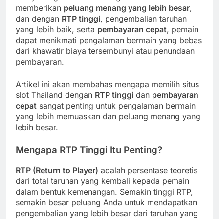
memberikan
peluang menang yang lebih besar
,
dan dengan
RTP tinggi
, pengembalian taruhan
yang lebih baik, serta
pembayaran cepat
, pemain
dapat menikmati pengalaman bermain yang bebas
dari khawatir biaya tersembunyi atau penundaan
pembayaran.
Artikel ini akan membahas mengapa memilih situs
slot Thailand dengan
RTP tinggi
dan
pembayaran
cepat
sangat penting untuk pengalaman bermain
yang lebih memuaskan dan peluang menang yang
lebih besar.
Mengapa RTP Tinggi Itu Penting?
RTP (Return to Player)
adalah persentase teoretis
dari total taruhan yang kembali kepada pemain
dalam bentuk kemenangan. Semakin tinggi RTP,
semakin besar peluang Anda untuk mendapatkan
pengembalian yang lebih besar dari taruhan yang