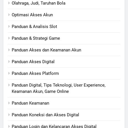
Olahraga, Judi, Taruhan Bola
Optimasi Akses Akun
Panduan & Analisis Slot
Panduan & Strategi Game
Panduan Akses dan Keamanan Akun
Panduan Akses Digital
Panduan Akses Platform
Panduan Digital, Tips Teknologi, User Experience,
Keamanan Akun, Game Online
Panduan Keamanan
Panduan Koneksi dan Akses Digital
Panduan Login dan Kelancaran Akses Digital