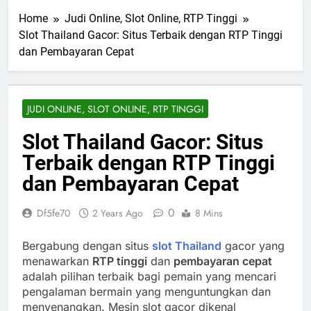
Home
Judi Online, Slot Online, RTP Tinggi
Slot Thailand Gacor: Situs Terbaik dengan RTP Tinggi
dan Pembayaran Cepat
JUDI ONLINE, SLOT ONLINE, RTP TINGGI
Slot Thailand Gacor: Situs
Terbaik dengan RTP Tinggi
dan Pembayaran Cepat
0
Df5fe70
2 Years Ago
8 Mins
Bergabung dengan situs
slot Thailand
gacor yang
menawarkan
RTP tinggi
dan
pembayaran cepat
adalah pilihan terbaik bagi pemain yang mencari
pengalaman bermain yang menguntungkan dan
menyenangkan. Mesin slot gacor dikenal