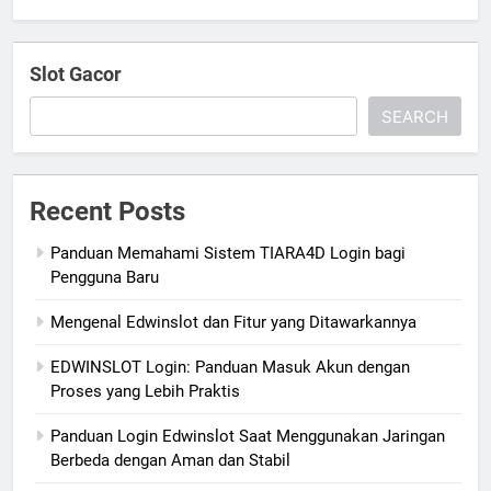
Slot Gacor
SEARCH
Recent Posts
Panduan Memahami Sistem TIARA4D Login bagi
Pengguna Baru
Mengenal Edwinslot dan Fitur yang Ditawarkannya
EDWINSLOT Login: Panduan Masuk Akun dengan
Proses yang Lebih Praktis
Panduan Login Edwinslot Saat Menggunakan Jaringan
Berbeda dengan Aman dan Stabil