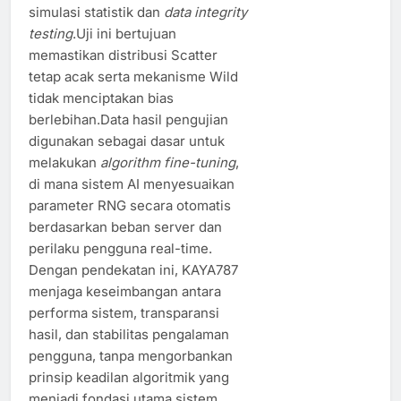
simulasi statistik dan
data integrity
testing
.Uji ini bertujuan
memastikan distribusi Scatter
tetap acak serta mekanisme Wild
tidak menciptakan bias
berlebihan.Data hasil pengujian
digunakan sebagai dasar untuk
melakukan
algorithm fine-tuning
,
di mana sistem AI menyesuaikan
parameter RNG secara otomatis
berdasarkan beban server dan
perilaku pengguna real-time.
Dengan pendekatan ini, KAYA787
menjaga keseimbangan antara
performa sistem, transparansi
hasil, dan stabilitas pengalaman
pengguna, tanpa mengorbankan
prinsip keadilan algoritmik yang
menjadi fondasi utama sistem