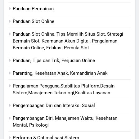
Panduan Permainan
Panduan Slot Online
Panduan Slot Online, Tips Memilih Situs Slot, Strategi
Bermain Slot, Keamanan Akun Digital, Pengalaman
Bermain Online, Edukasi Pemula Slot
Panduan, Tips dan Trik, Perjudian Online
Parenting, Kesehatan Anak, Kemandirian Anak
Pengalaman Pengguna,Stabilitas Platform,Desain
Sistem,Manajemen Teknologi,Kualitas Layanan
Pengembangan Diri dan Interaksi Sosial
Pengembangan Diri, Manajemen Waktu, Kesehatan
Mental, Psikologi
Performa & Optimalisasi Sistem