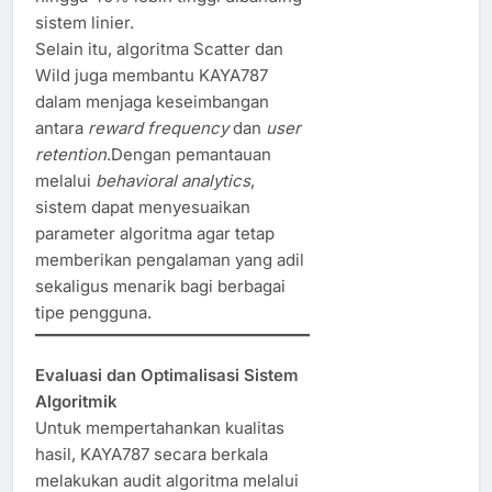
sistem linier.
Selain itu, algoritma Scatter dan
Wild juga membantu KAYA787
dalam menjaga keseimbangan
antara
reward frequency
dan
user
retention
.Dengan pemantauan
melalui
behavioral analytics
,
sistem dapat menyesuaikan
parameter algoritma agar tetap
memberikan pengalaman yang adil
sekaligus menarik bagi berbagai
tipe pengguna.
Evaluasi dan Optimalisasi Sistem
Algoritmik
Untuk mempertahankan kualitas
hasil, KAYA787 secara berkala
melakukan audit algoritma melalui