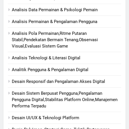
Analisis Data Permainan & Psikologi Pemain
Analisis Permainan & Pengalaman Pengguna
Analisis Pola Permainan,Ritme Putaran
Stabil,Pendekatan Bermain Tenang,Observasi
Visual,Evaluasi Sistem Game
Analisis Teknologi & Literasi Digital
Analitik Pengguna & Pengalaman Digital
Desain Responsif dan Pengalaman Akses Digital
Desain Sistem Berpusat Pengguna,Pengalaman
Pengguna Digital,Stabilitas Platform Online,Manajemen
Performa Terpadu
Desain UI/UX & Teknologi Platform