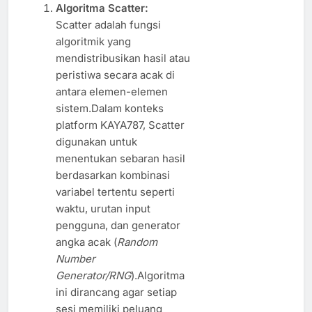
Algoritma Scatter:
Scatter adalah fungsi
algoritmik yang
mendistribusikan hasil atau
peristiwa secara acak di
antara elemen-elemen
sistem.Dalam konteks
platform KAYA787, Scatter
digunakan untuk
menentukan sebaran hasil
berdasarkan kombinasi
variabel tertentu seperti
waktu, urutan input
pengguna, dan generator
angka acak (
Random
Number
Generator/RNG
).Algoritma
ini dirancang agar setiap
sesi memiliki peluang