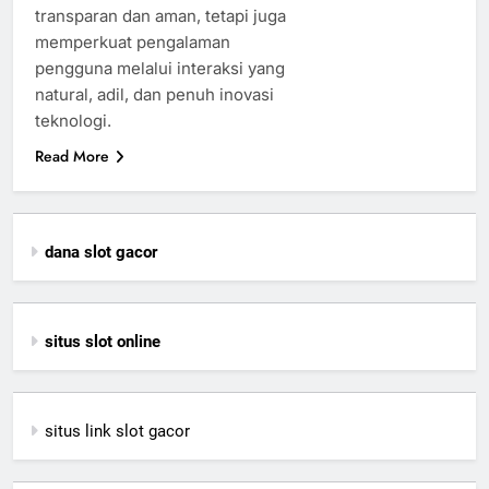
transparan dan aman, tetapi juga
memperkuat pengalaman
pengguna melalui interaksi yang
natural, adil, dan penuh inovasi
teknologi.
Read More
dana slot gacor
situs slot online
situs link slot gacor