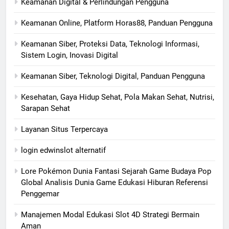
Keamanan Digital & Perlindungan Pengguna
Keamanan Online, Platform Horas88, Panduan Pengguna
Keamanan Siber, Proteksi Data, Teknologi Informasi,
Sistem Login, Inovasi Digital
Keamanan Siber, Teknologi Digital, Panduan Pengguna
Kesehatan, Gaya Hidup Sehat, Pola Makan Sehat, Nutrisi,
Sarapan Sehat
Layanan Situs Terpercaya
login edwinslot alternatif
Lore Pokémon Dunia Fantasi Sejarah Game Budaya Pop
Global Analisis Dunia Game Edukasi Hiburan Referensi
Penggemar
Manajemen Modal Edukasi Slot 4D Strategi Bermain
Aman