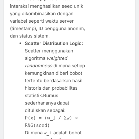
interaksi menghasilkan seed unik
yang dikombinasikan dengan
variabel seperti waktu server
(timestamp), ID pengguna anonim,
dan status sistem.
Scatter Distribution Logic:
Scatter menggunakan
algoritma
weighted
randomness
di mana setiap
kemungkinan diberi bobot
tertentu berdasarkan hasil
historis dan probabilitas
statistik.Rumus
sederhananya dapat
dituliskan sebagai:
P(x) = (w_i / Σw) ×
RNG(seed)
Di mana
adalah bobot
w_i