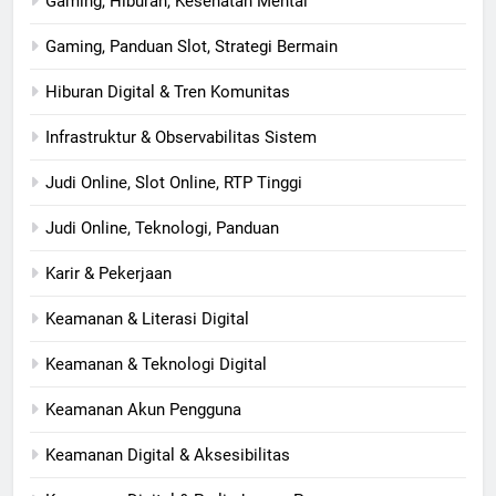
Gaming, Hiburan, Kesehatan Mental
Gaming, Panduan Slot, Strategi Bermain
Hiburan Digital & Tren Komunitas
Infrastruktur & Observabilitas Sistem
Judi Online, Slot Online, RTP Tinggi
Judi Online, Teknologi, Panduan
Karir & Pekerjaan
Keamanan & Literasi Digital
Keamanan & Teknologi Digital
Keamanan Akun Pengguna
Keamanan Digital & Aksesibilitas