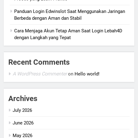
Panduan Login Edwinslot Saat Menggunakan Jaringan
Berbeda dengan Aman dan Stabil
Cara Menjaga Akun Tetap Aman Saat Login Lebah4D
dengan Langkah yang Tepat
Recent Comments
A WordPress Commenter
on
Hello world!
Archives
July 2026
June 2026
May 2026