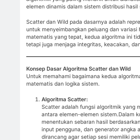
elemen dinamis dalam sistem distribusi hasil
Scatter dan Wild pada dasarnya adalah repr
untuk menyeimbangkan peluang dan variasi h
matematis yang tepat, kedua algoritma ini 
tetapi juga menjaga integritas, keacakan, da
Konsep Dasar Algoritma Scatter dan Wild
Untuk memahami bagaimana kedua algoritma b
matematis dan logika sistem.
Algoritma Scatter:
Scatter adalah fungsi algoritmik yang m
antara elemen-elemen sistem.Dalam ko
menentukan sebaran hasil berdasarkan 
input pengguna, dan generator angka a
dirancang agar setiap sesi memiliki pel