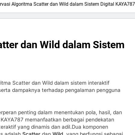
rvasi Algoritma Scatter dan Wild dalam Sistem Digital KAYA787
atter dan Wild dalam Sistem
tma Scatter dan Wild dalam sistem interaktif
, serta dampaknya terhadap pengalaman pengguna
erperan penting dalam menentukan pola, hasil, dan
rm KAYA787 memanfaatkan berbagai pendekatan
teraktif yang dinamis dan adil.Dua komponen
sis adalah
Scatter
dan
Wild
, yang berfungsi sebagai