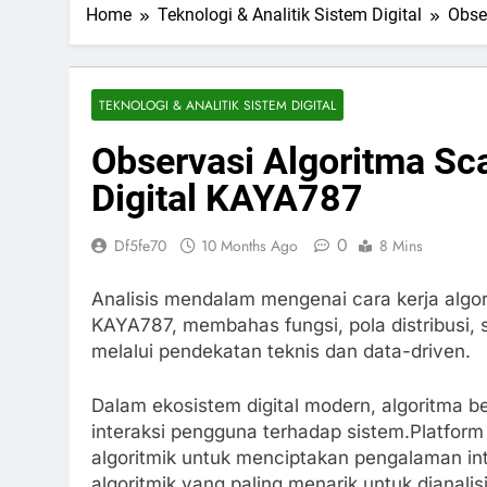
Home
Teknologi & Analitik Sistem Digital
Obse
TEKNOLOGI & ANALITIK SISTEM DIGITAL
Observasi Algoritma Sc
Digital KAYA787
0
Df5fe70
10 Months Ago
8 Mins
Analisis mendalam mengenai cara kerja algori
KAYA787, membahas fungsi, pola distribusi
melalui pendekatan teknis dan data-driven.
Dalam ekosistem digital modern, algoritma b
interaksi pengguna terhadap sistem.Platfo
algoritmik untuk menciptakan pengalaman in
algoritmik yang paling menarik untuk dianali