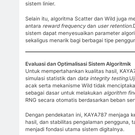
sistem linier.
Selain itu, algoritma Scatter dan Wild ju
antara
reward frequency
dan
user retention
.
sistem dapat menyesuaikan parameter algor
sekaligus menarik bagi berbagai tipe penggu
Evaluasi dan Optimalisasi Sistem Algoritmik
Untuk mempertahankan kualitas hasil, KAYA7
simulasi statistik dan
data integrity testing
.Uj
acak serta mekanisme Wild tidak menciptakan
sebagai dasar untuk melakukan
algorithm fin
RNG secara otomatis berdasarkan beban serv
Dengan pendekatan ini, KAYA787 menjaga ke
hasil, dan stabilitas pengalaman pengguna, 
menjadi fondasi utama sistem digitalnya.