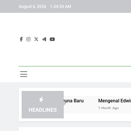
Skip
August 6, 2026
1:34:34 AM
to
content
Can
Bergabung
Login bagi Pengguna Baru
Mengenal Edwinslot dan Fit
1 Month Ago
HEADLINES